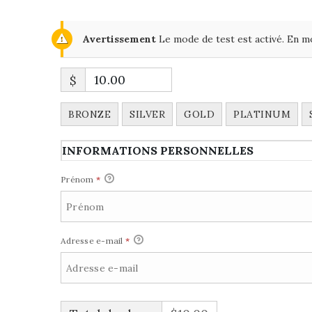
Avertissement
Le mode de test est activé. En mo
$
BRONZE
SILVER
GOLD
PLATINUM
INFORMATIONS PERSONNELLES
Prénom
*
Adresse e-mail
*