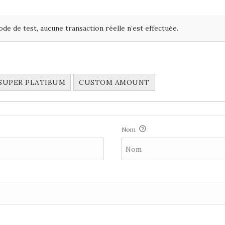
de de test, aucune transaction réelle n’est effectuée.
SUPER PLATIBUM
CUSTOM AMOUNT
Nom