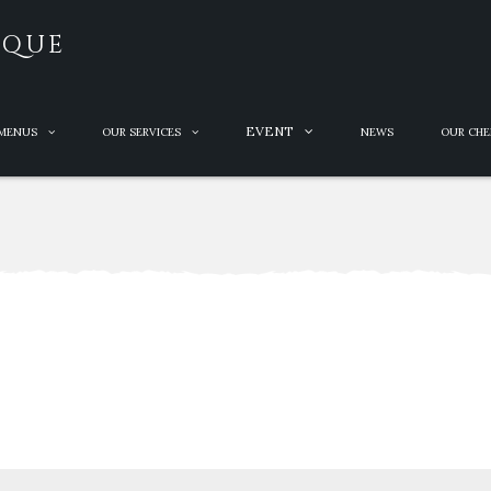
IQUE
EVENT
MENUS
OUR SERVICES
NEWS
OUR CHE