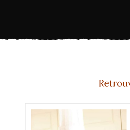
Retrouv