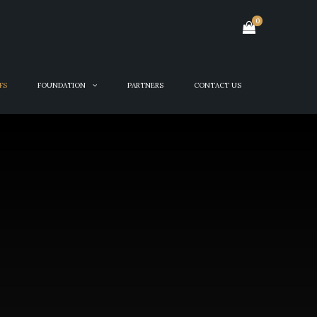
0
FS
FOUNDATION
PARTNERS
CONTACT US