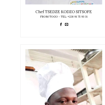
Chef TSEDZE KODZO SITSOFE
FROM TOGO - TEL: +228 91 75 93 31