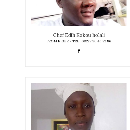
Chef Edih Kokou holali
FROM NIGER - TEL : 00227 90 46 82 86