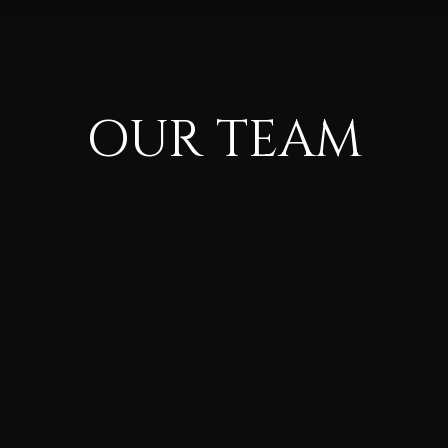
OUR TEAM