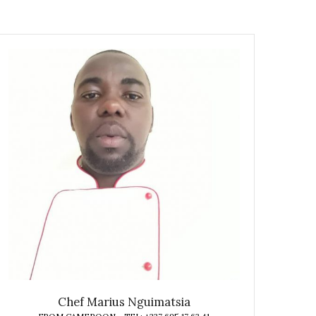
Chef Marius Nguimatsia