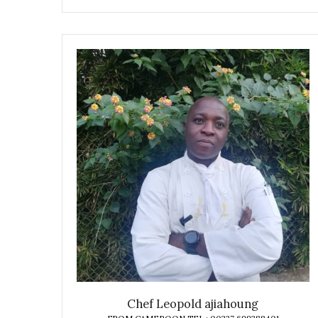
Chef Leopold ajiahoung