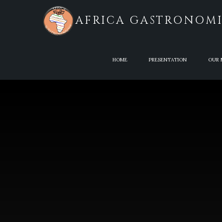
AFRICA GASTRONOM
HOME
PRESENTATION
OUR 