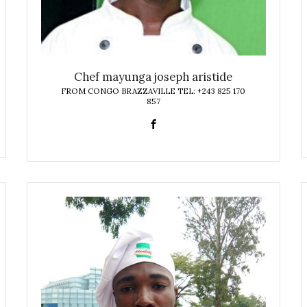
Chef mayunga joseph aristide
FROM CONGO BRAZZAVILLE TEL: +243 825 170
857